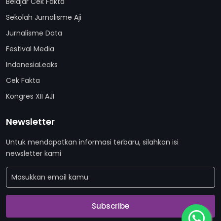
Belajar Cek Fakta
Sekolah Jurnalisme Aji
Jurnalisme Data
Festival Media
IndonesiaLeaks
Cek Fakta
Kongres XII AJI
Newsletter
Untuk mendapatkan informasi terbaru, silahkan isi
newsletter kami
Subscribe