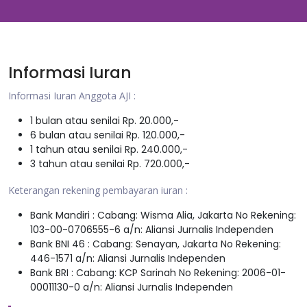
Informasi Iuran
Informasi Iuran Anggota AJI :
1 bulan atau senilai Rp. 20.000,-
6 bulan atau senilai Rp. 120.000,-
1 tahun atau senilai Rp. 240.000,-
3 tahun atau senilai Rp. 720.000,-
Keterangan rekening pembayaran iuran :
Bank Mandiri : Cabang: Wisma Alia, Jakarta No Rekening:
103-00-0706555-6 a/n: Aliansi Jurnalis Independen
Bank BNI 46 : Cabang: Senayan, Jakarta No Rekening:
446-1571 a/n: Aliansi Jurnalis Independen
Bank BRI : Cabang: KCP Sarinah No Rekening: 2006-01-
00011130-0 a/n: Aliansi Jurnalis Independen